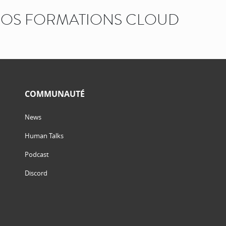
OS FORMATIONS CLOUD
COMMUNAUTÉ
News
Human Talks
Podcast
Discord