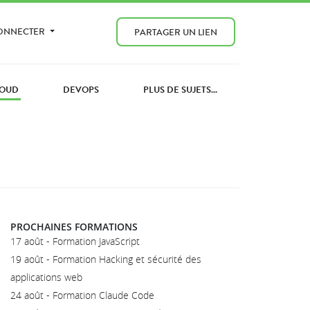
CONNECTER
PARTAGER UN LIEN
OUD
DEVOPS
PLUS DE SUJETS...
PROCHAINES FORMATIONS
17 août - Formation JavaScript
19 août - Formation Hacking et sécurité des
applications web
24 août - Formation Claude Code