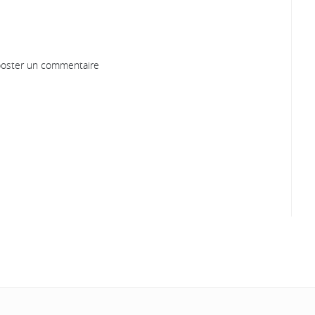
oster un commentaire