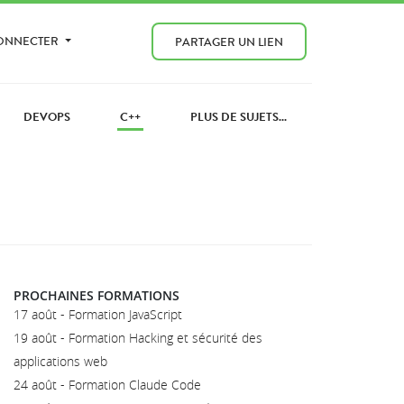
CONNECTER
PARTAGER UN LIEN
DEVOPS
C++
PLUS DE SUJETS...
PROCHAINES FORMATIONS
17 août - Formation JavaScript
19 août - Formation Hacking et sécurité des
applications web
24 août - Formation Claude Code