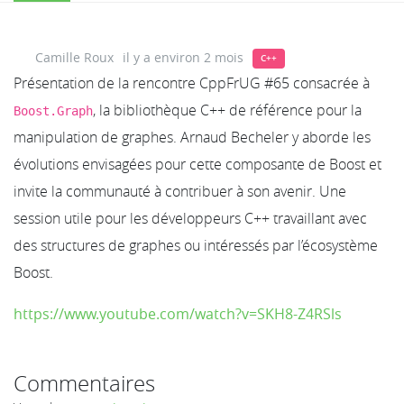
Camille Roux
il y a environ 2 mois
C++
Présentation de la rencontre CppFrUG #65 consacrée à
, la bibliothèque C++ de référence pour la
Boost.Graph
manipulation de graphes. Arnaud Becheler y aborde les
évolutions envisagées pour cette composante de Boost et
invite la communauté à contribuer à son avenir. Une
session utile pour les développeurs C++ travaillant avec
des structures de graphes ou intéressés par l’écosystème
Boost.
https://www.youtube.com/watch?v=SKH8-Z4RSls
Commentaires