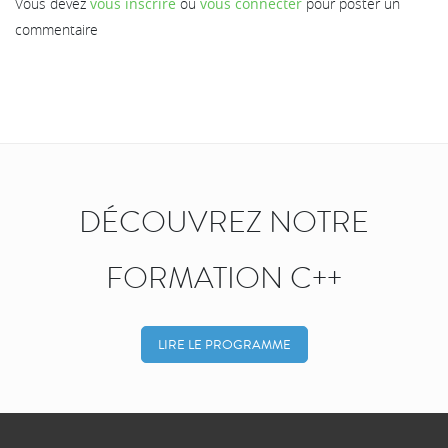
Vous devez
vous inscrire
ou
vous connecter
pour poster un
commentaire
DÉCOUVREZ NOTRE
FORMATION C++
LIRE LE PROGRAMME