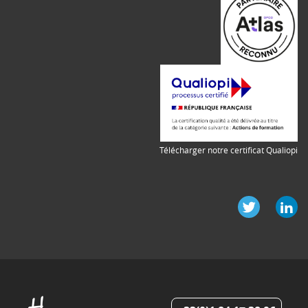
Télécharger notre certificat Qualiopi