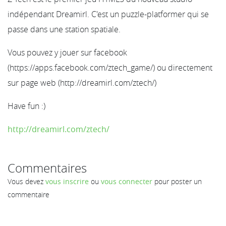
indépendant Dreamirl. C'est un puzzle-platformer qui se
passe dans une station spatiale.
Vous pouvez y jouer sur facebook
(https://apps.facebook.com/ztech_game/) ou directement
sur page web (http://dreamirl.com/ztech/)
Have fun :)
http://dreamirl.com/ztech/
Commentaires
Vous devez
vous inscrire
ou
vous connecter
pour poster un
commentaire