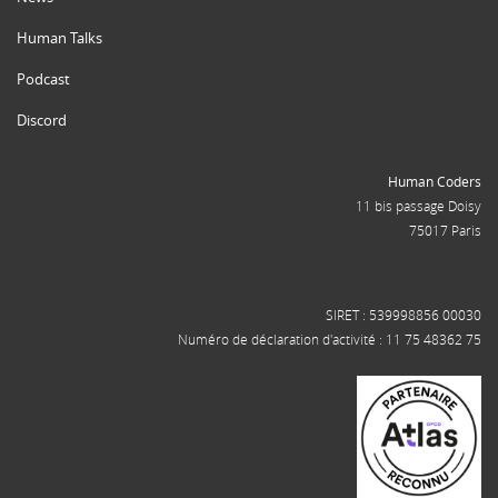
Human Talks
Podcast
Discord
Human Coders
11 bis passage Doisy
75017 Paris
SIRET : 539998856 00030
Numéro de déclaration d'activité : 11 75 48362 75