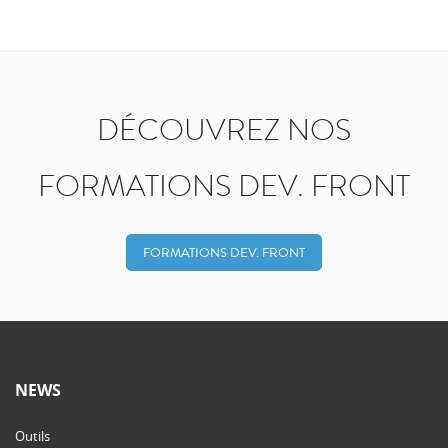
DÉCOUVREZ NOS
FORMATIONS DEV. FRONT
FORMATIONS DEV. FRONT
NEWS
Outils