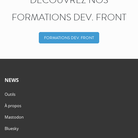
FORMATIONS DEV. FRONT
FORMATIONS DEV. FRONT
NEWS
Outils
À propos
Mastodon
Bluesky