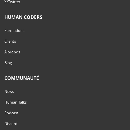
X/Twitter
HUMAN CODERS
Formations
Clients
À propos
Blog
COMMUNAUTÉ
News
Human Talks
Podcast
Discord