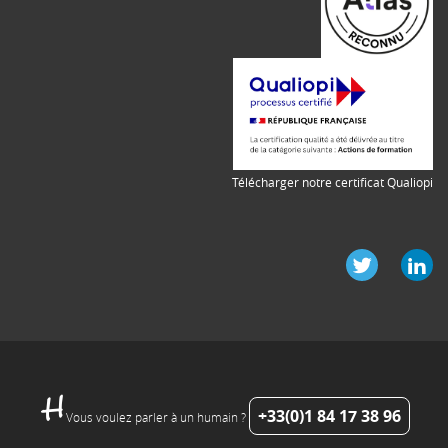
Télécharger notre certificat Qualiopi
+33(0)1 84 17 38 96
Vous voulez parler à un humain ?