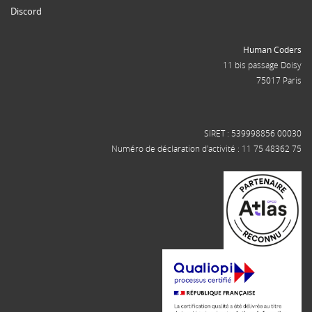
Discord
Human Coders
11 bis passage Doisy
75017 Paris
SIRET : 539998856 00030
Numéro de déclaration d'activité : 11 75 48362 75