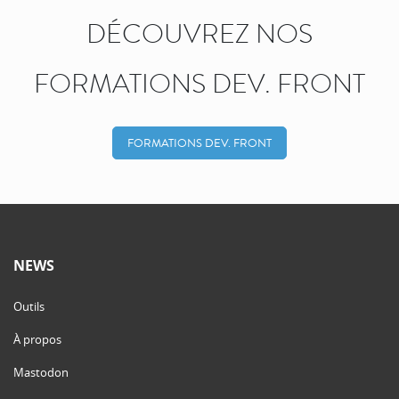
DÉCOUVREZ NOS
FORMATIONS DEV. FRONT
FORMATIONS DEV. FRONT
NEWS
Outils
À propos
Mastodon