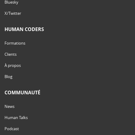
Bluesky
X/Twitter
HUMAN CODERS
Formations
Clients
À propos
Blog
COMMUNAUTÉ
News
Human Talks
Podcast