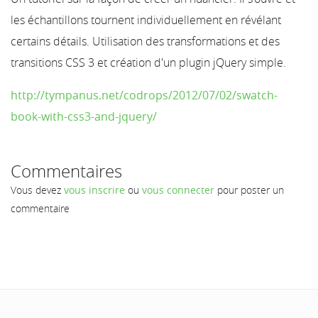
les échantillons tournent individuellement en révélant
certains détails. Utilisation des transformations et des
transitions CSS 3 et création d'un plugin jQuery simple.
http://tympanus.net/codrops/2012/07/02/swatch-
book-with-css3-and-jquery/
Commentaires
Vous devez
vous inscrire
ou
vous connecter
pour poster un
commentaire