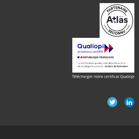
Télécharger notre certificat Qualiopi