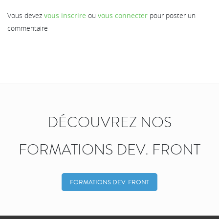
Vous devez
vous inscrire
ou
vous connecter
pour poster un
commentaire
DÉCOUVREZ NOS
FORMATIONS DEV. FRONT
FORMATIONS DEV. FRONT