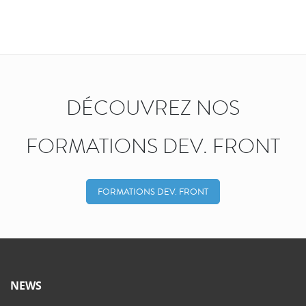
DÉCOUVREZ NOS
FORMATIONS DEV. FRONT
FORMATIONS DEV. FRONT
NEWS