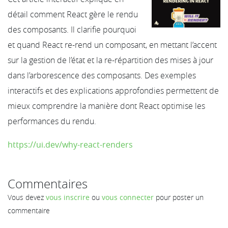
détail comment React gère le rendu
des composants. Il clarifie pourquoi
et quand React re-rend un composant, en mettant l’accent
sur la gestion de l’état et la re-répartition des mises à jour
dans l’arborescence des composants. Des exemples
interactifs et des explications approfondies permettent de
mieux comprendre la manière dont React optimise les
performances du rendu.
https://ui.dev/why-react-renders
Commentaires
Vous devez
vous inscrire
ou
vous connecter
pour poster un
commentaire