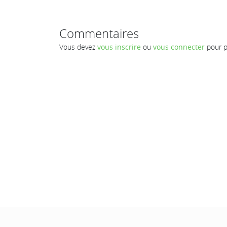
Commentaires
Vous devez
vous inscrire
ou
vous connecter
pour p