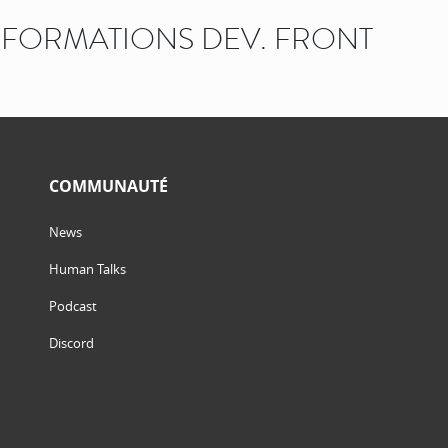
FORMATIONS DEV. FRONT
COMMUNAUTÉ
News
Human Talks
Podcast
Discord