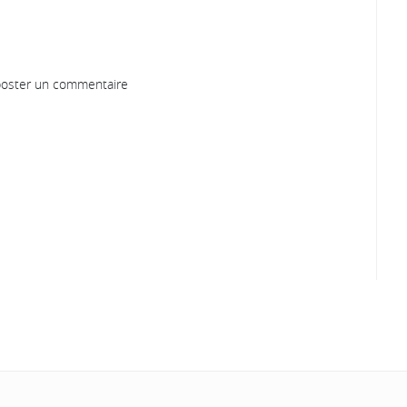
oster un commentaire