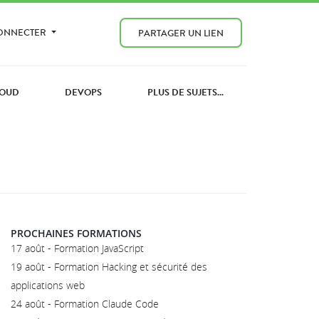
CONNECTER
PARTAGER UN LIEN
OUD
DEVOPS
PLUS DE SUJETS...
PROCHAINES FORMATIONS
17 août - Formation JavaScript
19 août - Formation Hacking et sécurité des
applications web
24 août - Formation Claude Code