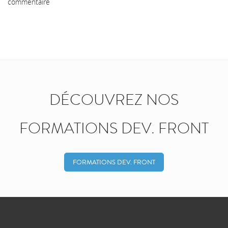
commentaire
DÉCOUVREZ NOS
FORMATIONS DEV. FRONT
FORMATIONS DEV. FRONT