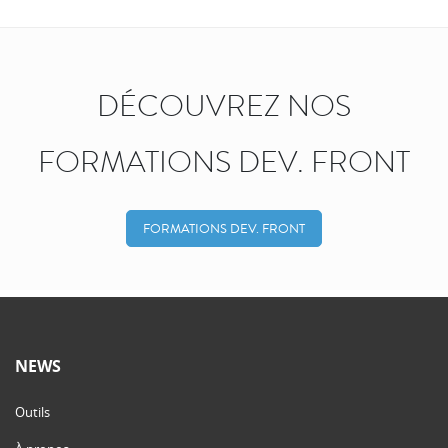
DÉCOUVREZ NOS
FORMATIONS DEV. FRONT
FORMATIONS DEV. FRONT
NEWS
Outils