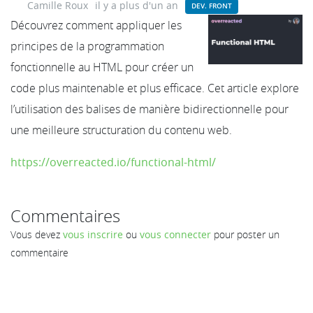
Camille Roux
il y a plus d'un an
DEV. FRONT
Découvrez comment appliquer les
principes de la programmation
fonctionnelle au HTML pour créer un
code plus maintenable et plus efficace. Cet article explore
l’utilisation des balises de manière bidirectionnelle pour
une meilleure structuration du contenu web.
https://overreacted.io/functional-html/
Commentaires
Vous devez
vous inscrire
ou
vous connecter
pour poster un
commentaire