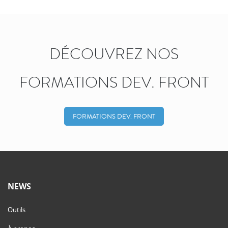
DÉCOUVREZ NOS
FORMATIONS DEV. FRONT
FORMATIONS DEV. FRONT
NEWS
Outils