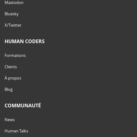
Mastodon
Bluesky
X/Twitter
HUMAN CODERS
Formations
Clients
À propos
Blog
COMMUNAUTÉ
News
Human Talks