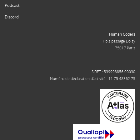
Podcast
Discord
Human Coders
11 bis passage Doisy
75017 Paris
SIRET : 539998856 00030
Numéro de déclaration d'activité : 11 75 48362 75