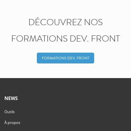
DÉCOUVREZ NOS
FORMATIONS DEV. FRONT
FORMATIONS DEV. FRONT
NEWS
Outils
À propos