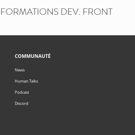
FORMATIONS DEV. FRONT
COMMUNAUTÉ
News
Human Talks
Podcast
Discord