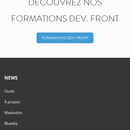
DÉCOUVREZ NOS
FORMATIONS DEV. FRONT
FORMATIONS DEV. FRONT
NEWS
Outils
À propos
Mastodon
Bluesky