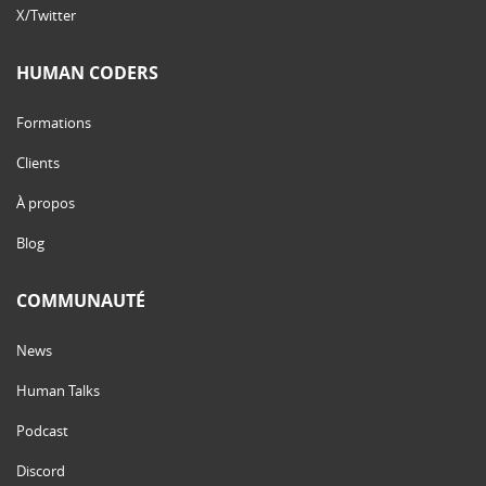
X/Twitter
HUMAN CODERS
Formations
Clients
À propos
Blog
COMMUNAUTÉ
News
Human Talks
Podcast
Discord