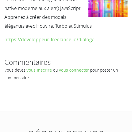
native moderne aux alert() JavaScript.
Apprenez à créer des modals
élégantes avec Hotwire, Turbo et Stimulus
https://developpeur-freelance.io/dialog/
Commentaires
Vous devez
vous inscrire
ou
vous connecter
pour poster un
commentaire