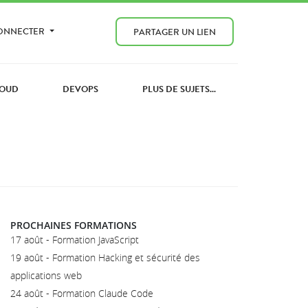
CONNECTER
PARTAGER UN LIEN
OUD
DEVOPS
PLUS DE SUJETS...
PROCHAINES FORMATIONS
17 août - Formation JavaScript
19 août - Formation Hacking et sécurité des
applications web
24 août - Formation Claude Code