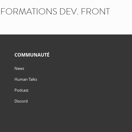
FORMATIONS DEV. FRONT
COMMUNAUTÉ
News
Human Talks
Podcast
Discord