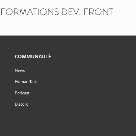
FORMATIONS DEV. FRONT
COMMUNAUTÉ
News
Human Talks
Podcast
Discord