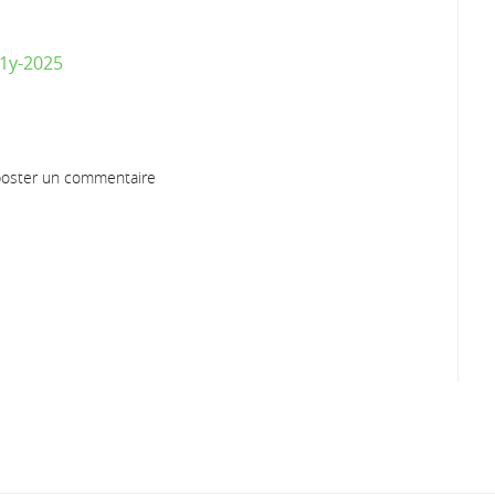
11y-2025
oster un commentaire