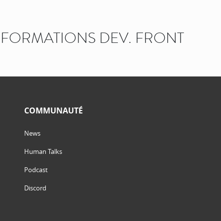
FORMATIONS DEV. FRONT
COMMUNAUTÉ
News
Human Talks
Podcast
Discord