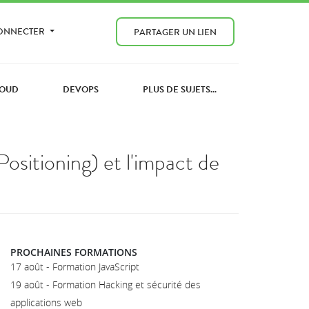
CONNECTER
PARTAGER UN LIEN
OUD
DEVOPS
PLUS DE SUJETS...
ositioning) et l'impact de
PROCHAINES FORMATIONS
17 août - Formation JavaScript
19 août - Formation Hacking et sécurité des
applications web