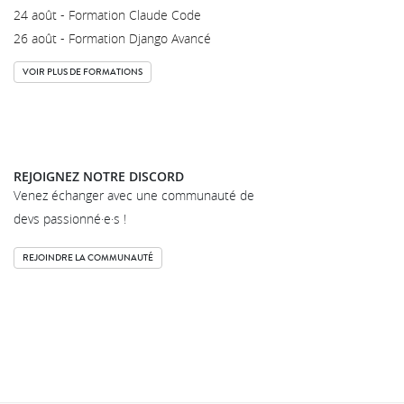
24 août - Formation Claude Code
26 août - Formation Django Avancé
VOIR PLUS DE FORMATIONS
REJOIGNEZ NOTRE DISCORD
Venez échanger avec une communauté de
devs passionné·e·s !
REJOINDRE LA COMMUNAUTÉ