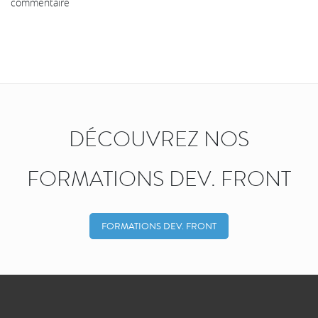
commentaire
DÉCOUVREZ NOS
FORMATIONS DEV. FRONT
FORMATIONS DEV. FRONT