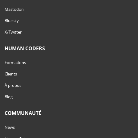
Mastodon
Bluesky
X/Twitter
HUMAN CODERS
Formations
Clients
À propos
Blog
COMMUNAUTÉ
News