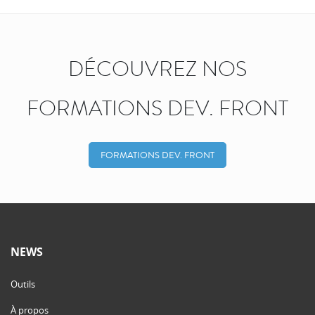
DÉCOUVREZ NOS
FORMATIONS DEV. FRONT
FORMATIONS DEV. FRONT
NEWS
Outils
À propos