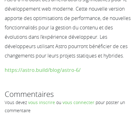
développement web moderne. Cette nouvelle version
apporte des optimisations de performance, de nouvelles
fonctionnalités pour la gestion du contenu et des
évolutions dans l’expérience développeur. Les
développeurs utilisant Astro pourront bénéficier de ces
changements pour leurs projets statiques et hybrides.
https://astro.build/blog/astro-6/
Commentaires
Vous devez
vous inscrire
ou
vous connecter
pour poster un
commentaire