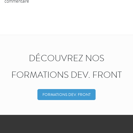
commentaire
DÉCOUVREZ NOS
FORMATIONS DEV. FRONT
FORMATIONS DEV. FRONT