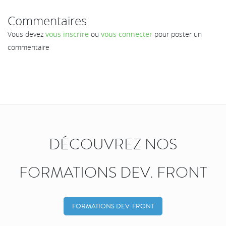
Commentaires
Vous devez
vous inscrire
ou
vous connecter
pour poster un
commentaire
DÉCOUVREZ NOS
FORMATIONS DEV. FRONT
FORMATIONS DEV. FRONT