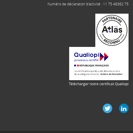
Numéro de déclaration d'activité : 11 75 48362 75
Télécharger notre certificat Qualiopi