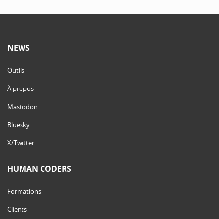
NEWS
Outils
À propos
Mastodon
Bluesky
X/Twitter
HUMAN CODERS
Formations
Clients