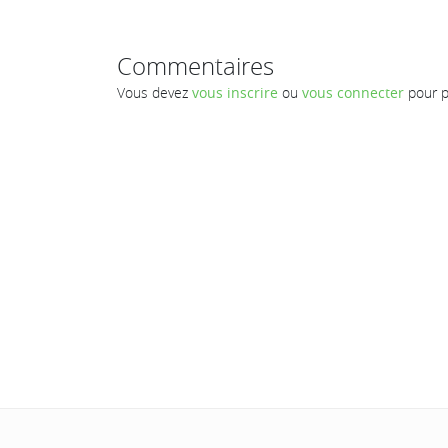
Commentaires
Vous devez
vous inscrire
ou
vous connecter
pour p