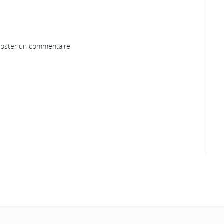
oster un commentaire