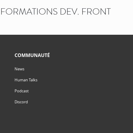
FORMATIONS DEV. FRONT
COMMUNAUTÉ
News
Human Talks
Podcast
Discord