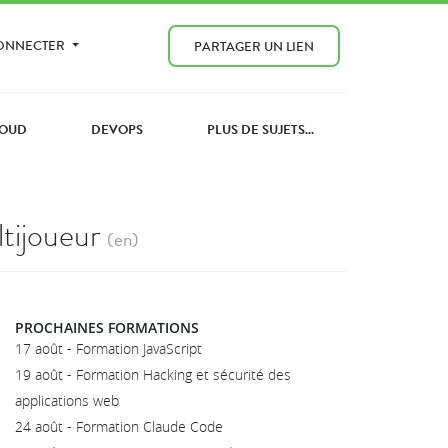
CONNECTER
PARTAGER UN LIEN
OUD
DEVOPS
PLUS DE SUJETS...
tijoueur
(en)
PROCHAINES FORMATIONS
17 août - Formation JavaScript
19 août - Formation Hacking et sécurité des
applications web
24 août - Formation Claude Code