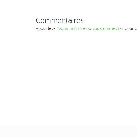
Commentaires
Vous devez
vous inscrire
ou
vous connecter
pour p