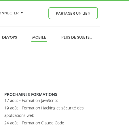
CONNECTER
PARTAGER UN LIEN
DEVOPS
MOBILE
PLUS DE SUJETS...
PROCHAINES FORMATIONS
17 août - Formation JavaScript
19 août - Formation Hacking et sécurité des
applications web
24 août - Formation Claude Code