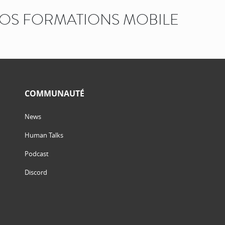
OS FORMATIONS MOBILE
COMMUNAUTÉ
News
Human Talks
Podcast
Discord