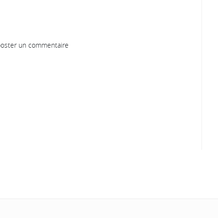
oster un commentaire