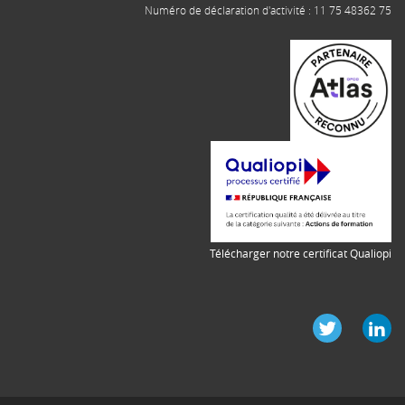
Numéro de déclaration d'activité : 11 75 48362 75
Télécharger notre certificat Qualiopi