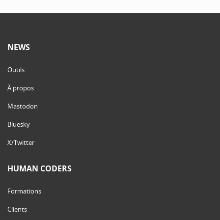
NEWS
Outils
À propos
Mastodon
Bluesky
X/Twitter
HUMAN CODERS
Formations
Clients