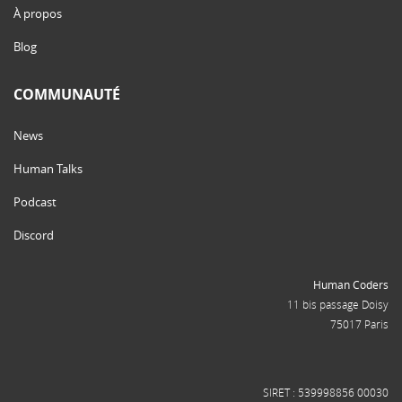
À propos
Blog
COMMUNAUTÉ
News
Human Talks
Podcast
Discord
Human Coders
11 bis passage Doisy
75017 Paris
SIRET : 539998856 00030