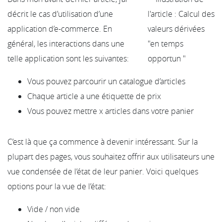
décrit le cas d’utilisation d’une
application d’e-commerce. En
général, les interactions dans une
telle application sont les suivantes:
Vous pouvez parcourir un catalogue d’articles
Chaque article a une étiquette de prix
Vous pouvez mettre x articles dans votre panier
C’est là que ça commence à devenir intéressant. Sur la
plupart des pages, vous souhaitez offrir aux utilisateurs une
vue condensée de l’état de leur panier. Voici quelques
options pour la vue de l’état:
Vide / non vide