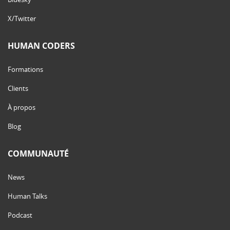
X/Twitter
HUMAN CODERS
Formations
Clients
À propos
Blog
COMMUNAUTÉ
News
Human Talks
Podcast