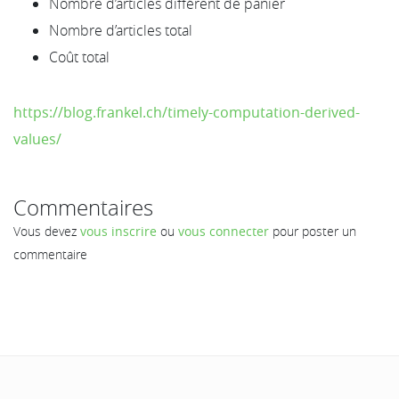
Nombre d’articles différent de panier
Nombre d’articles total
Coût total
https://blog.frankel.ch/timely-computation-derived-
values/
Commentaires
Vous devez
vous inscrire
ou
vous connecter
pour poster un
commentaire