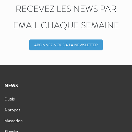
RECEVEZ LES NEWS PAR
EMAIL CHAQUE SEMAINE
ABONNEZ-VOUS À LA NEWSLETTER
NEWS
Outils
À propos
Mastodon
Bluesky