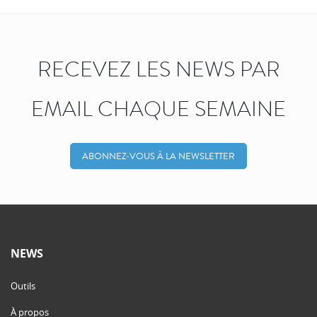
RECEVEZ LES NEWS PAR
EMAIL CHAQUE SEMAINE
ABONNEZ-VOUS À LA NEWSLETTER
NEWS
Outils
À propos