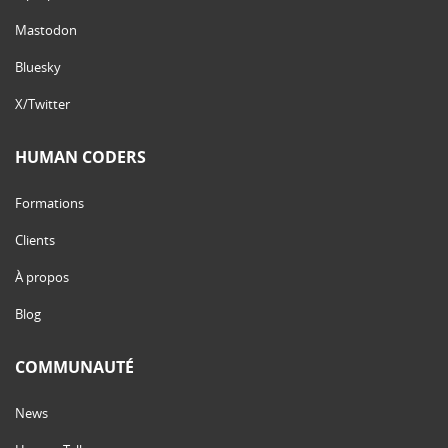
Mastodon
Bluesky
X/Twitter
HUMAN CODERS
Formations
Clients
À propos
Blog
COMMUNAUTÉ
News