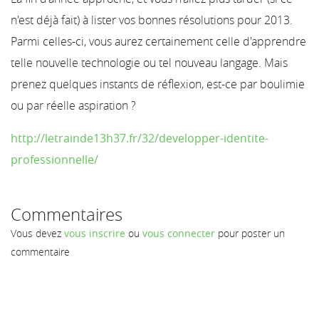
n'est déjà fait) à lister vos bonnes résolutions pour 2013.
Parmi celles-ci, vous aurez certainement celle d'apprendre
telle nouvelle technologie ou tel nouveau langage. Mais
prenez quelques instants de réflexion, est-ce par boulimie
ou par réelle aspiration ?
http://letrainde13h37.fr/32/developper-identite-
professionnelle/
Commentaires
Vous devez
vous inscrire
ou
vous connecter
pour poster un
commentaire