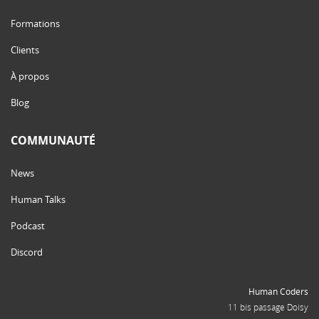
Formations
Clients
À propos
Blog
COMMUNAUTÉ
News
Human Talks
Podcast
Discord
Human Coders
11 bis passage Doisy