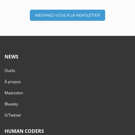
ABONNEZ-VOUS À LA NEWSLETTER
NEWS
Outils
À propos
Mastodon
Bluesky
X/Twitter
HUMAN CODERS