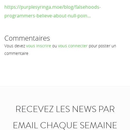
https://purplesyringa.moe/blog/falsehoods-
programmers-believe-about-null-poin...
Commentaires
Vous devez
vous inscrire
ou
vous connecter
pour poster un
commentaire
RECEVEZ LES NEWS PAR
EMAIL CHAQUE SEMAINE