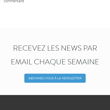
commentaire
RECEVEZ LES NEWS PAR
EMAIL CHAQUE SEMAINE
ABONNEZ-VOUS À LA NEWSLETTER