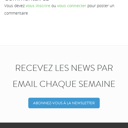
Vous devez
vous inscrire
ou
vous connecter
pour poster un
commentaire
RECEVEZ LES NEWS PAR
EMAIL CHAQUE SEMAINE
ABONNEZ-VOUS À LA NEWSLETTER