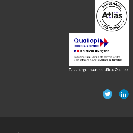
Télécharger notre certificat Qualiopi