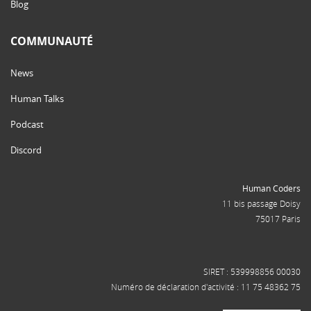
Blog
COMMUNAUTÉ
News
Human Talks
Podcast
Discord
Human Coders
11 bis passage Doisy
75017 Paris
SIRET : 539998856 00030
Numéro de déclaration d'activité : 11 75 48362 75