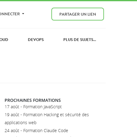
CONNECTER
PARTAGER UN LIEN
OUD
DEVOPS
PLUS DE SUJETS...
PROCHAINES FORMATIONS
17 août - Formation JavaScript
19 août - Formation Hacking et sécurité des
applications web
24 août - Formation Claude Code