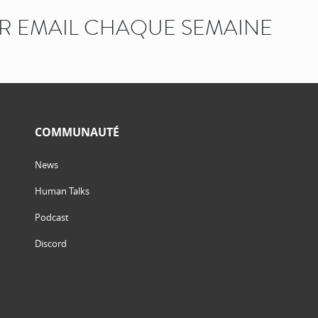
AR EMAIL CHAQUE SEMAINE
COMMUNAUTÉ
News
Human Talks
Podcast
Discord