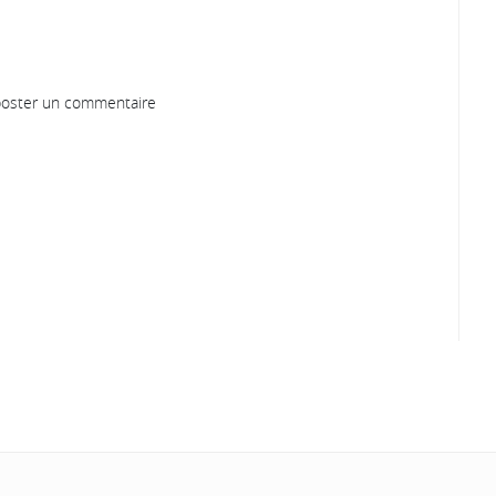
oster un commentaire