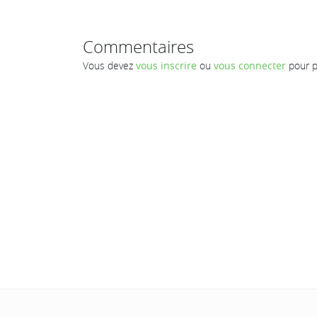
Commentaires
Vous devez
vous inscrire
ou
vous connecter
pour p