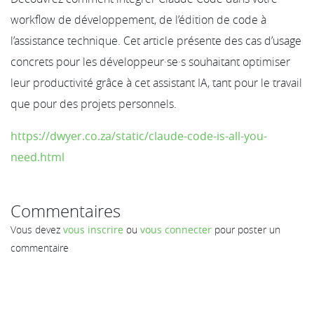
workflow de développement, de l’édition de code à
l’assistance technique. Cet article présente des cas d’usage
concrets pour les développeur·se·s souhaitant optimiser
leur productivité grâce à cet assistant IA, tant pour le travail
que pour des projets personnels.
https://dwyer.co.za/static/claude-code-is-all-you-
need.html
Commentaires
Vous devez
vous inscrire
ou
vous connecter
pour poster un
commentaire