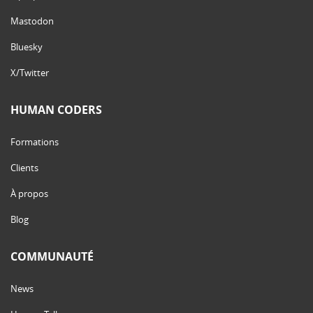
Mastodon
Bluesky
X/Twitter
HUMAN CODERS
Formations
Clients
À propos
Blog
COMMUNAUTÉ
News