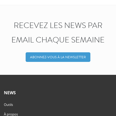
RECEVEZ LES NEWS PAR
EMAIL CHAQUE SEMAINE
ABONNEZ-VOUS À LA NEWSLETTER
NEWS
Outils
À propos