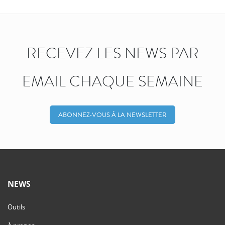
RECEVEZ LES NEWS PAR
EMAIL CHAQUE SEMAINE
ABONNEZ-VOUS À LA NEWSLETTER
NEWS
Outils