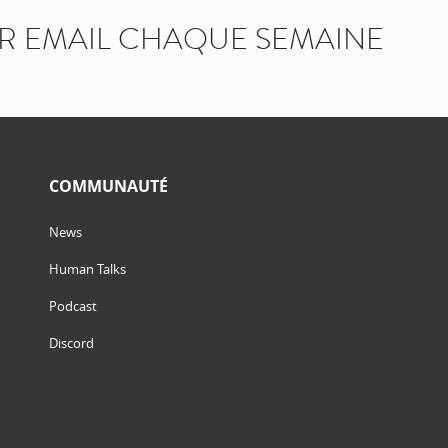
AR EMAIL CHAQUE SEMAINE
COMMUNAUTÉ
News
Human Talks
Podcast
Discord