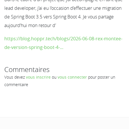
lead developer, j’ai eu l’occasion d’effectuer une migration
de Spring Boot 3.5 vers Spring Boot 4. Je vous partage
aujourd’hui mon retour d’
https://blog.hoppr.tech/blogs/2026-06-08-rex-montee-
de-version-spring-boot-4-...
Commentaires
Vous devez
vous inscrire
ou
vous connecter
pour poster un
commentaire