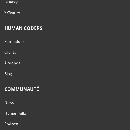
Bluesky
X/Twitter
HUMAN CODERS
Formations
Clients
À propos
Blog
COMMUNAUTÉ
News
Human Talks
Podcast