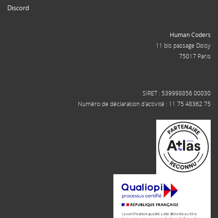
Discord
Human Coders
11 bis passage Doisy
75017 Paris
SIRET : 539998856 00030
Numéro de déclaration d'activité : 11 75 48362 75