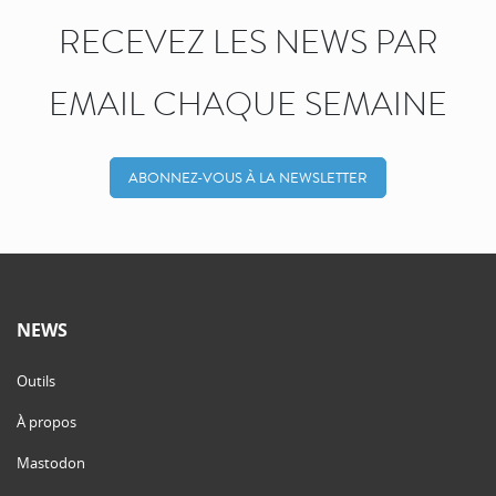
RECEVEZ LES NEWS PAR
EMAIL CHAQUE SEMAINE
ABONNEZ-VOUS À LA NEWSLETTER
NEWS
Outils
À propos
Mastodon