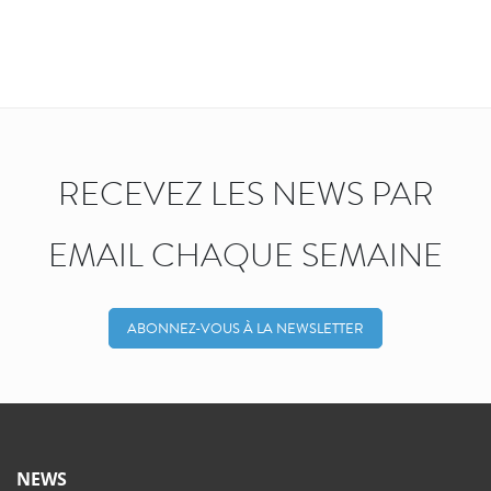
RECEVEZ LES NEWS PAR
EMAIL CHAQUE SEMAINE
ABONNEZ-VOUS À LA NEWSLETTER
NEWS