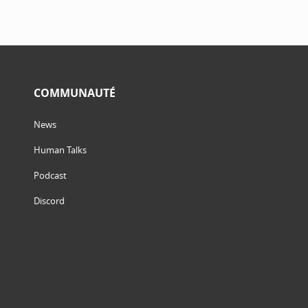
COMMUNAUTÉ
News
Human Talks
Podcast
Discord