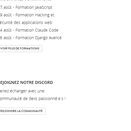
7 août - Formation JavaScript
9 août - Formation Hacking et
écurité des applications web
4 août - Formation Claude Code
6 août - Formation Django Avancé
VOIR PLUS DE FORMATIONS
EJOIGNEZ NOTRE DISCORD
enez échanger avec une
ommunauté de devs passionné·e·s !
REJOINDRE LA COMMUNAUTÉ