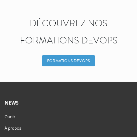
DÉCOUVREZ NOS
FORMATIONS DEVOPS
FORMATIONS DEVOPS
NEWS
Outils
À propos