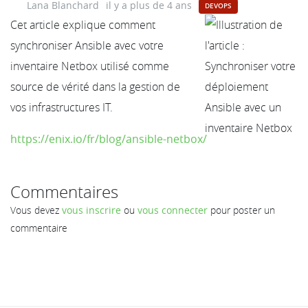
Lana Blanchard
il y a plus de 4 ans
DEVOPS
Cet article explique comment
synchroniser Ansible avec votre
inventaire Netbox utilisé comme
source de vérité dans la gestion de
vos infrastructures IT.
https://enix.io/fr/blog/ansible-netbox/
Commentaires
Vous devez
vous inscrire
ou
vous connecter
pour poster un
commentaire