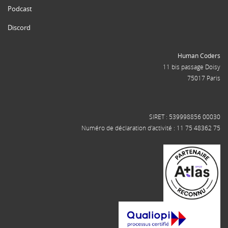
Podcast
Discord
Human Coders
11 bis passage Doisy
75017 Paris
SIRET : 539998856 00030
Numéro de déclaration d'activité : 11 75 48362 75