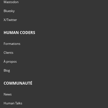
Mastodon
Bluesky
X/Twitter
HUMAN CODERS
Formations
Clients
À propos
Blog
COMMUNAUTÉ
News
Human Talks