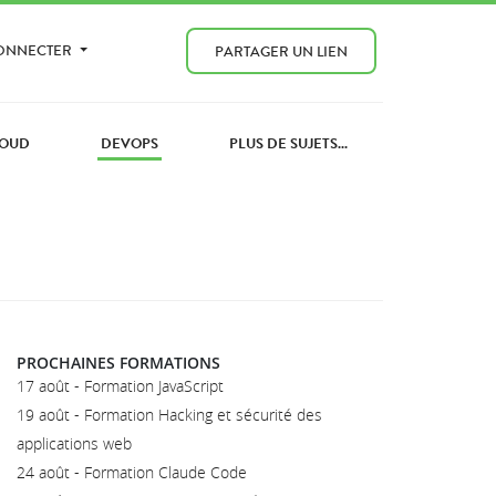
CONNECTER
PARTAGER UN LIEN
OUD
DEVOPS
PLUS DE SUJETS...
PROCHAINES FORMATIONS
17 août - Formation JavaScript
19 août - Formation Hacking et sécurité des
applications web
24 août - Formation Claude Code