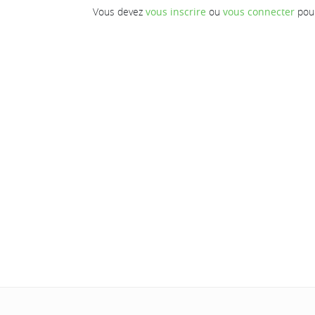
Vous devez
vous inscrire
ou
vous connecter
pour