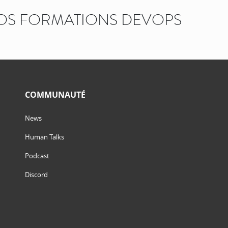
OS FORMATIONS DEVOPS
COMMUNAUTÉ
News
Human Talks
Podcast
Discord