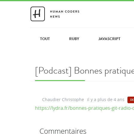
TOUT
RUBY
JAVASCRIPT
[Podcast] Bonnes pratique
Chaudier Christophe
il y a plus de 4 ans
DE
https://lydra.fr/bonnes-pratiques-git-radio
Commentaires