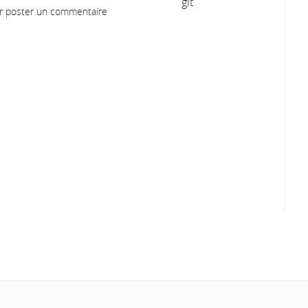
 poster un commentaire