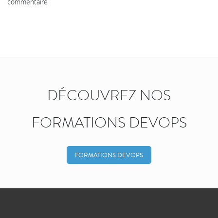
commentaire
DÉCOUVREZ NOS
FORMATIONS DEVOPS
FORMATIONS DEVOPS