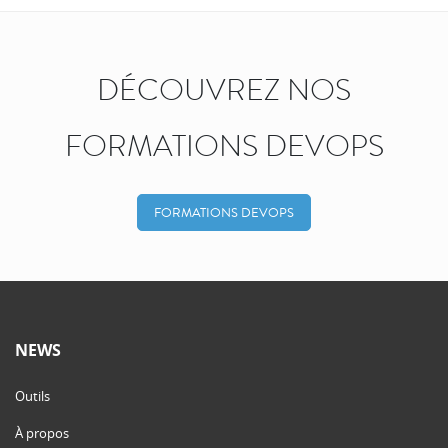
DÉCOUVREZ NOS
FORMATIONS DEVOPS
FORMATIONS DEVOPS
NEWS
Outils
À propos