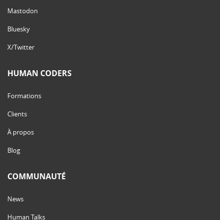
Mastodon
Bluesky
X/Twitter
HUMAN CODERS
Formations
Clients
À propos
Blog
COMMUNAUTÉ
News
Human Talks