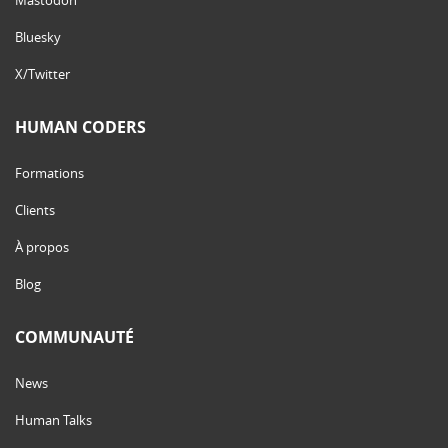
Bluesky
X/Twitter
HUMAN CODERS
Formations
Clients
À propos
Blog
COMMUNAUTÉ
News
Human Talks