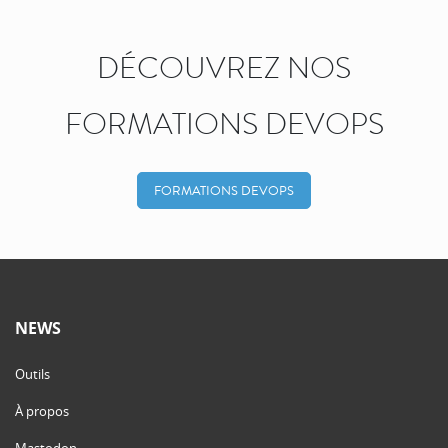
DÉCOUVREZ NOS
FORMATIONS DEVOPS
FORMATIONS DEVOPS
NEWS
Outils
À propos
Mastodon