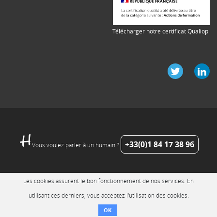
Télécharger notre certificat Qualiopi
+33(0)1 84 17 38 96
Vous voulez parler à un humain ?
Les cookies assurent le bon fonctionnement de nos services. En
utilisant ces derniers, vous acceptez l'utilisation des cookies.
OK