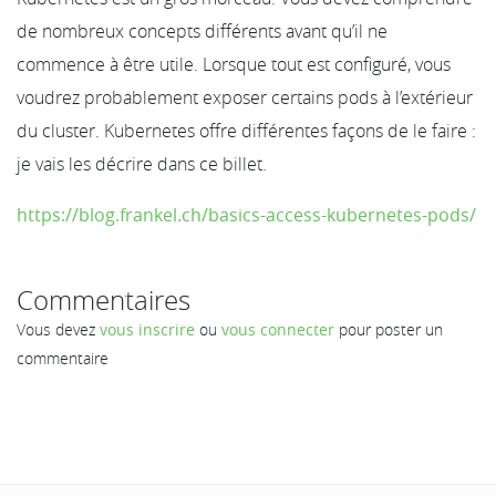
de nombreux concepts différents avant qu’il ne
commence à être utile. Lorsque tout est configuré, vous
voudrez probablement exposer certains pods à l’extérieur
du cluster. Kubernetes offre différentes façons de le faire :
je vais les décrire dans ce billet.
https://blog.frankel.ch/basics-access-kubernetes-pods/
Commentaires
Vous devez
vous inscrire
ou
vous connecter
pour poster un
commentaire