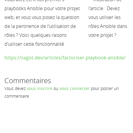
playbooks Ansible pour votre projet
web, et vous vous posez la question
de la pertinence de l’utilisation de
rôles ? Voici quelques raisons
d’utiliser cette fonctionnalité
https://sagot.dev/articles/factoriser-playbook-ansible/
Commentaires
Vous devez
vous inscrire
ou
vous connecter
pour poster un
commentaire