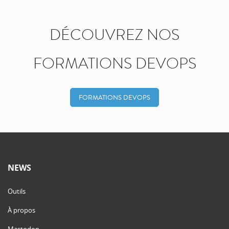
DÉCOUVREZ NOS
FORMATIONS DEVOPS
FORMATIONS DEVOPS
NEWS
Outils
À propos
Mastodon