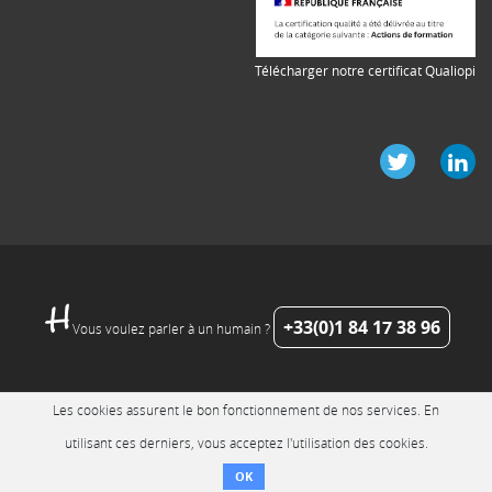
Télécharger notre certificat Qualiopi
+33(0)1 84 17 38 96
Vous voulez parler à un humain ?
Les cookies assurent le bon fonctionnement de nos services. En
utilisant ces derniers, vous acceptez l'utilisation des cookies.
OK