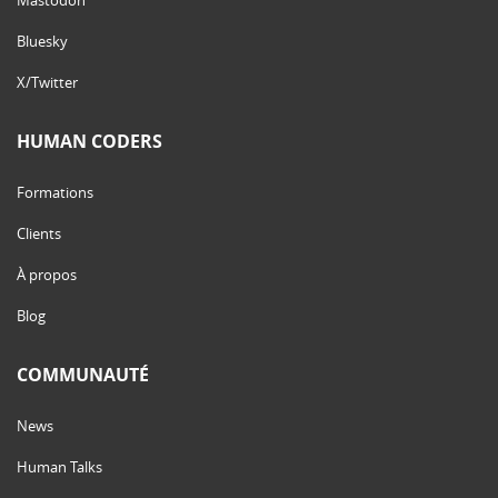
Bluesky
X/Twitter
HUMAN CODERS
Formations
Clients
À propos
Blog
COMMUNAUTÉ
News
Human Talks