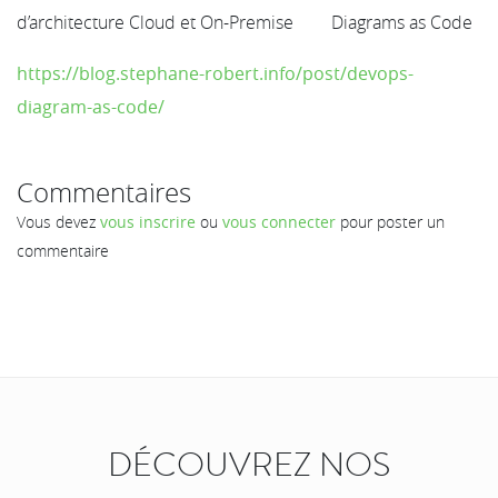
d’architecture Cloud et On-Premise
https://blog.stephane-robert.info/post/devops-
diagram-as-code/
Commentaires
Vous devez
vous inscrire
ou
vous connecter
pour poster un
commentaire
DÉCOUVREZ NOS