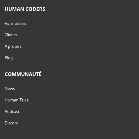
HUMAN CODERS
Formations
Clients
À propos
Blog
COMMUNAUTÉ
News
Human Talks
Podcast
Discord