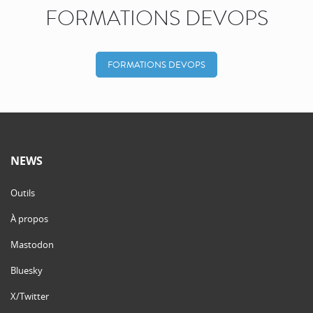
FORMATIONS DEVOPS
FORMATIONS DEVOPS
NEWS
Outils
À propos
Mastodon
Bluesky
X/Twitter