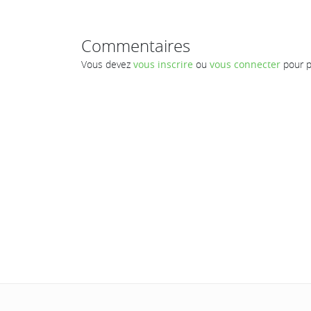
Commentaires
Vous devez
vous inscrire
ou
vous connecter
pour p