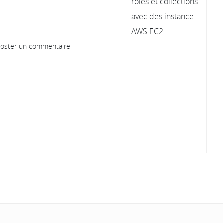
oster un commentaire