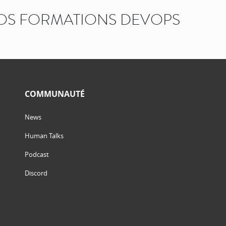
OS FORMATIONS DEVOPS
COMMUNAUTÉ
News
Human Talks
Podcast
Discord