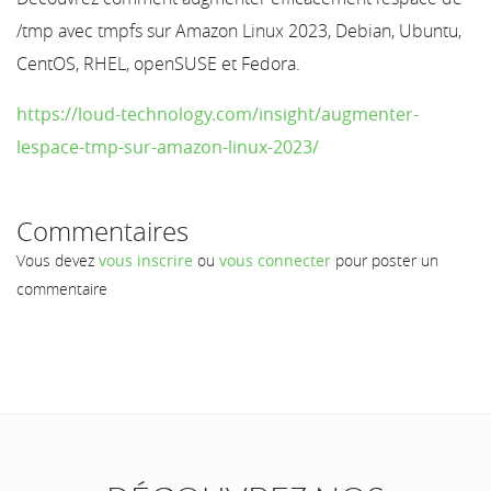
/tmp avec tmpfs sur Amazon Linux 2023, Debian, Ubuntu,
CentOS, RHEL, openSUSE et Fedora.
https://loud-technology.com/insight/augmenter-
lespace-tmp-sur-amazon-linux-2023/
Commentaires
Vous devez
vous inscrire
ou
vous connecter
pour poster un
commentaire