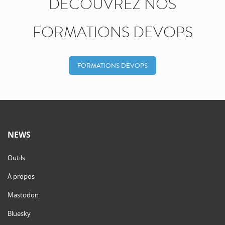
DÉCOUVREZ NOS
FORMATIONS DEVOPS
FORMATIONS DEVOPS
NEWS
Outils
À propos
Mastodon
Bluesky