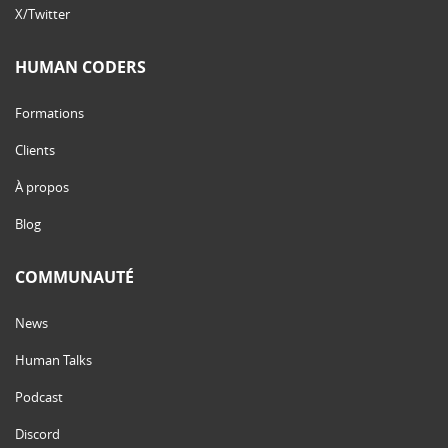
X/Twitter
HUMAN CODERS
Formations
Clients
À propos
Blog
COMMUNAUTÉ
News
Human Talks
Podcast
Discord