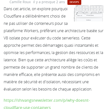
Camille Roux
il y a presque 2 ans
DEVOPS
Dans cet article, on explore pourquoi
Cloudflare a délibérément choisi de
ne pas utiliser de conteneurs pour sa
plateforme Workers, préférant une architecture basée sur
V8 isolate pour exécuter du code serverless. Cette
approche permet des démarrages quasi instantanés et
optimise les performances, la gestion des ressources et la
latence. Bien que cette architecture allège les coûts et
permette de supporter un grand nombre de clients de
manière efficace, elle présente aussi des compromis en
matière de sécurité et d’isolation, nécessitant une
évaluation selon les besoins de chaque application.
https://shivangsnewsletter.com/p/why-doesnt-
cloudflare-use-containers