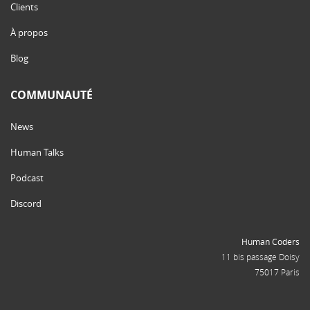
Clients
À propos
Blog
COMMUNAUTÉ
News
Human Talks
Podcast
Discord
Human Coders
11 bis passage Doisy
75017 Paris