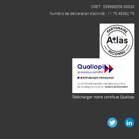
SIRET : 539998856 00030
Numéro de déclaration d'activité : 11 75 48362 75
Télécharger notre certificat Qualiopi