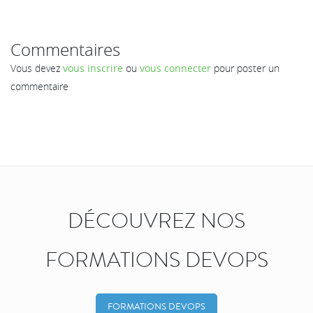
Commentaires
Vous devez
vous inscrire
ou
vous connecter
pour poster un
commentaire
DÉCOUVREZ NOS
FORMATIONS DEVOPS
FORMATIONS DEVOPS