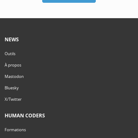
NEWS
Outils
À propos
Mastodon
Bluesky
X/Twitter
HUMAN CODERS
Formations