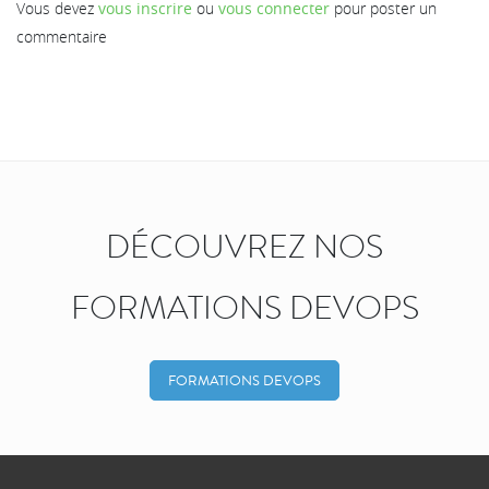
Vous devez
vous inscrire
ou
vous connecter
pour poster un
commentaire
DÉCOUVREZ NOS
FORMATIONS DEVOPS
FORMATIONS DEVOPS