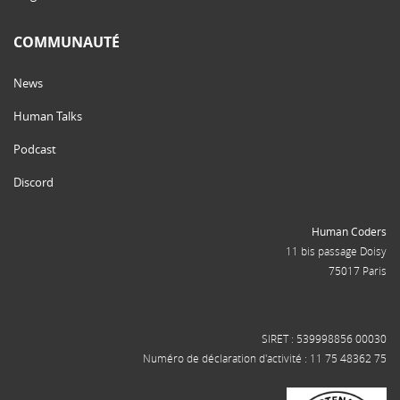
COMMUNAUTÉ
News
Human Talks
Podcast
Discord
Human Coders
11 bis passage Doisy
75017 Paris
SIRET : 539998856 00030
Numéro de déclaration d'activité : 11 75 48362 75