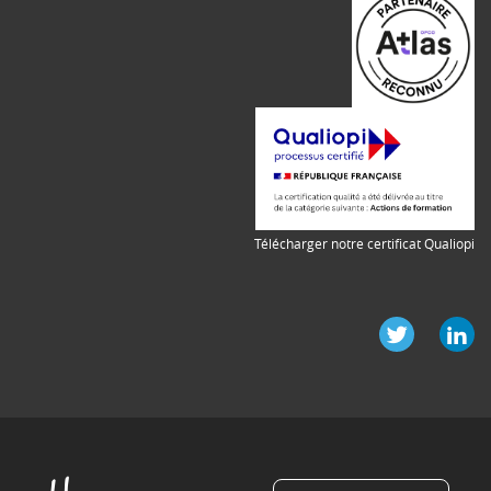
Télécharger notre certificat Qualiopi