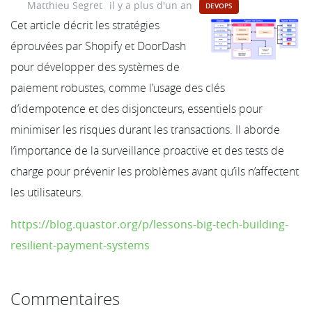
Matthieu Segret
il y a plus d'un an
DEVOPS
Cet article décrit les stratégies
éprouvées par Shopify et DoorDash
pour développer des systèmes de
paiement robustes, comme l’usage des clés
d’idempotence et des disjoncteurs, essentiels pour
minimiser les risques durant les transactions. Il aborde
l’importance de la surveillance proactive et des tests de
charge pour prévenir les problèmes avant qu’ils n’affectent
les utilisateurs.
https://blog.quastor.org/p/lessons-big-tech-building-
resilient-payment-systems
Commentaires