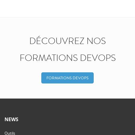
DÉCOUVREZ NOS
FORMATIONS DEVOPS
FORMATIONS DEVOPS
NEWS
Outils