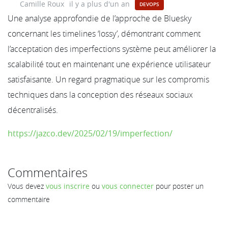
Camille Roux
il y a plus d'un an
DEVOPS
Une analyse approfondie de l’approche de Bluesky
concernant les timelines ‘lossy’, démontrant comment
l’acceptation des imperfections système peut améliorer la
scalabilité tout en maintenant une expérience utilisateur
satisfaisante. Un regard pragmatique sur les compromis
techniques dans la conception des réseaux sociaux
décentralisés.
https://jazco.dev/2025/02/19/imperfection/
Commentaires
Vous devez
vous inscrire
ou
vous connecter
pour poster un
commentaire