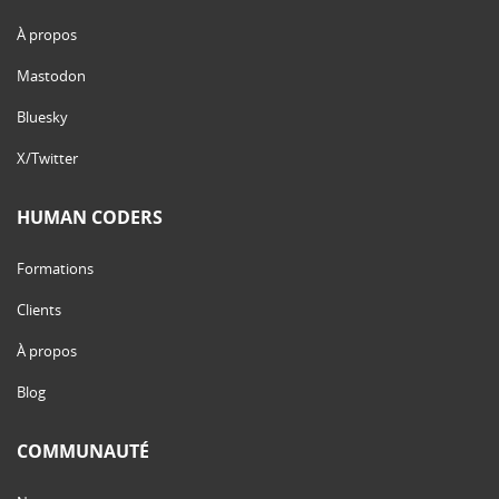
À propos
Mastodon
Bluesky
X/Twitter
HUMAN CODERS
Formations
Clients
À propos
Blog
COMMUNAUTÉ